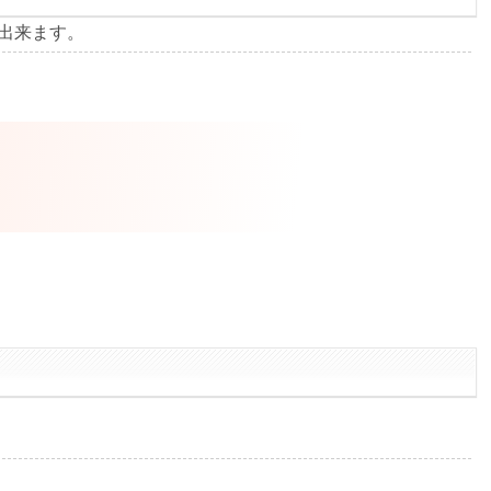
出来ます。