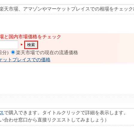
楽天市場、アマゾンやマーケットプレイスでの相場をチェック
札相場と国内市場価格をチェック
日分)
楽天市場での現在の流通価格
ケットプレイスでの価格
ス
で購入できます。タイトルクリックで詳細を表示します。
い合わせ窓口から直接リクエストしてみましょう）