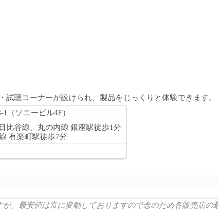
・試聴コーナーが設けられ、製品をじっくりと体験できます。
-1（ソニービル4F）
日比谷線、丸の内線 銀座駅徒歩1分
線 有楽町駅徒歩7分
すが、最安値は常に変動しておりますので念のため各販売店の