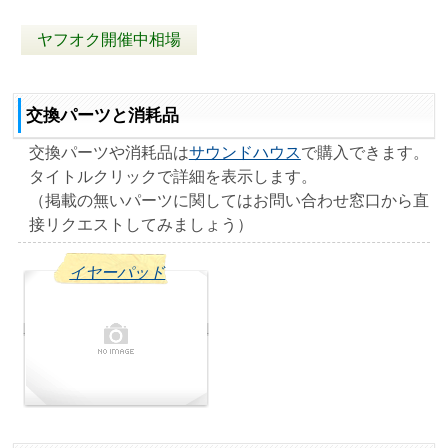
ヤフオク開催中相場
交換パーツと消耗品
交換パーツや消耗品は
サウンドハウス
で購入できます。
タイトルクリックで詳細を表示します。
（掲載の無いパーツに関してはお問い合わせ窓口から直
接リクエストしてみましょう）
イヤーパッド