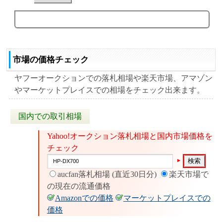
市場の価格チェック
ヤフーオークションでの落札相場や楽天市場、アマゾン
やマーケットプレイスでの相場をチェック出来ます。
国内での取引相場
Yahoo!オークション落札相場と国内市場価格を
チェック
aucfan落札相場 (直近30日分)
楽天市場で
の現在の流通価格
Amazonでの価格
マーケットプレイスでの
価格